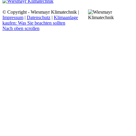
© Copyright - Wiesmayr Klimatechnik |
Impressum
|
Datenschutz
|
Klimaanlage
kaufen: Was Sie beachten sollten
Nach oben scrollen