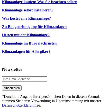
Klimaanlage kaufen: Was Sie beachten sollten
Klimaanlage selbst installieren?
Was kostet eine Klimaanlage?
Zu Baugenehmigung für Klimaanlagen
Heizen mit der Klimaanlage?
Klimaanlage im Büro nachrüsten
Klimaanlagen für Allergiker?
Newsletter
*Durch die Angabe Ihrer persönlichen Daten in diesem Formular
stimmen Sie deren Verwendung in Übereinstimmung mit unserer
Datenschutzerklärung
zu.