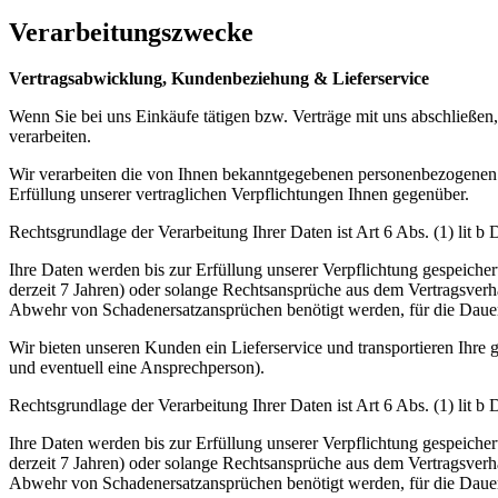
Verarbeitungszwecke
Vertragsabwicklung, Kundenbeziehung & Lieferservice
Wenn Sie bei uns Einkäufe tätigen bzw. Verträge mit uns abschließen,
verarbeiten.
Wir verarbeiten die von Ihnen bekanntgegebenen personenbezogene
Erfüllung unserer vertraglichen Verpflichtungen Ihnen gegenüber.
Rechtsgrundlage der Verarbeitung Ihrer Daten ist Art 6 Abs. (1) lit 
Ihre Daten werden bis zur Erfüllung unserer Verpflichtung gespeiche
derzeit 7 Jahren) oder solange Rechtsansprüche aus dem Vertragsver
Abwehr von Schadenersatzansprüchen benötigt werden, für die Dauer
Wir bieten unseren Kunden ein Lieferservice und transportieren Ihr
und eventuell eine Ansprechperson).
Rechtsgrundlage der Verarbeitung Ihrer Daten ist Art 6 Abs. (1) lit 
Ihre Daten werden bis zur Erfüllung unserer Verpflichtung gespeiche
derzeit 7 Jahren) oder solange Rechtsansprüche aus dem Vertragsver
Abwehr von Schadenersatzansprüchen benötigt werden, für die Dauer