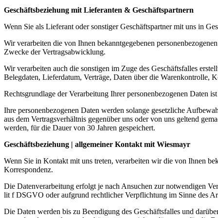
Geschäftsbeziehung mit Lieferanten & Geschäftspartnern
Wenn Sie als Lieferant oder sonstiger Geschäftspartner mit uns in G
Wir verarbeiten die von Ihnen bekanntgegebenen personenbezogenen 
Zwecke der Vertragsabwicklung.
Wir verarbeiten auch die sonstigen im Zuge des Geschäftsfalles ers
Belegdaten, Lieferdatum, Verträge, Daten über die Warenkontrolle, K
Rechtsgrundlage der Verarbeitung Ihrer personenbezogenen Daten ist 
Ihre personenbezogenen Daten werden solange gesetzliche Aufbewahru
aus dem Vertragsverhältnis gegenüber uns oder von uns geltend ge
werden, für die Dauer von 30 Jahren gespeichert.
Geschäftsbeziehung | allgemeiner Kontakt mit Wiesmayr
Wenn Sie in Kontakt mit uns treten, verarbeiten wir die von Ihnen 
Korrespondenz.
Die Datenverarbeitung erfolgt je nach Ansuchen zur notwendigen Vert
lit f DSGVO oder aufgrund rechtlicher Verpflichtung im Sinne des A
Die Daten werden bis zu Beendigung des Geschäftsfalles und darüber