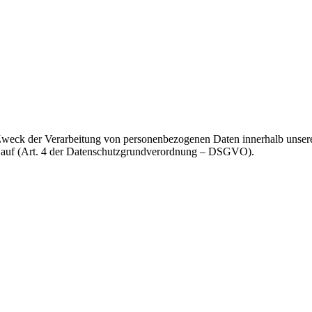
 Zweck der Verarbeitung von personenbezogenen Daten innerhalb unser
n auf (Art. 4 der Datenschutzgrundverordnung – DSGVO).