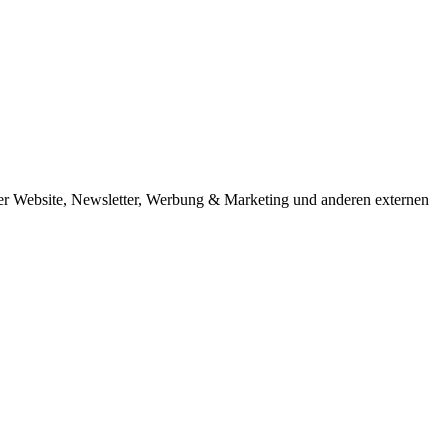
er Website, Newsletter, Werbung & Marketing und anderen externen