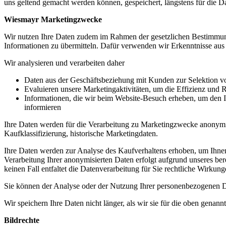
uns geltend gemacht werden können, gespeichert, längstens für die D
Wiesmayr Marketingzwecke
Wir nutzen Ihre Daten zudem im Rahmen der gesetzlichen Bestimmunge
Informationen zu übermitteln. Dafür verwenden wir Erkenntnisse aus 
Wir analysieren und verarbeiten daher
Daten aus der Geschäftsbeziehung mit Kunden zur Selektion vo
Evaluieren unsere Marketingaktivitäten, um die Effizienz un
Informationen, die wir beim Website-Besuch erheben, um den Inh
informieren
Ihre Daten werden für die Verarbeitung zu Marketingzwecke anonymisi
Kaufklassifizierung, historische Marketingdaten.
Ihre Daten werden zur Analyse des Kaufverhaltens erhoben, um Ihnen 
Verarbeitung Ihrer anonymisierten Daten erfolgt aufgrund unseres ber
keinen Fall entfaltet die Datenverarbeitung für Sie rechtliche Wirkung
Sie können der Analyse oder der Nutzung Ihrer personenbezogenen D
Wir speichern Ihre Daten nicht länger, als wir sie für die oben gena
Bildrechte