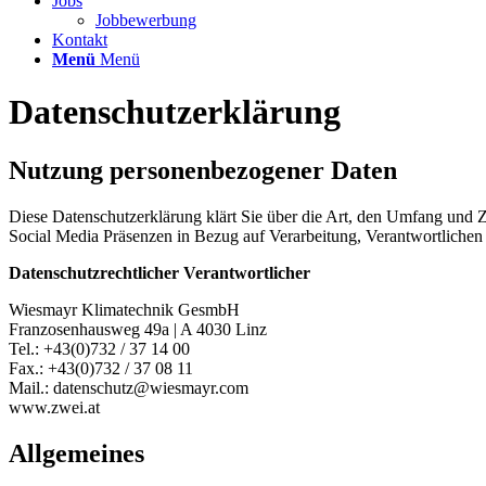
Jobs
Jobbewerbung
Kontakt
Menü
Menü
Datenschutzerklärung
Nutzung personenbezogener Daten
Diese Datenschutzerklärung klärt Sie über die Art, den Umfang und
Social Media Präsenzen in Bezug auf Verarbeitung, Verantwortliche
Datenschutzrechtlicher Verantwortlicher
Wiesmayr Klimatechnik GesmbH
Franzosenhausweg 49a | A 4030 Linz
Tel.: +43(0)732 / 37 14 00
Fax.: +43(0)732 / 37 08 11
Mail.: datenschutz@wiesmayr.com
www.zwei.at
Allgemeines