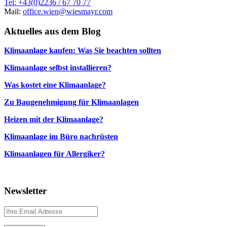
Tel: +43(0)2236 / 67 70 77
Mail:
office.wien@wiesmayr.com
Aktuelles aus dem Blog
Klimaanlage kaufen: Was Sie beachten sollten
Klimaanlage selbst installieren?
Was kostet eine Klimaanlage?
Zu Baugenehmigung für Klimaanlagen
Heizen mit der Klimaanlage?
Klimaanlage im Büro nachrüsten
Klimaanlagen für Allergiker?
Newsletter