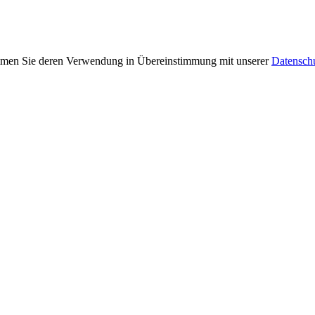
immen Sie deren Verwendung in Übereinstimmung mit unserer
Datensch