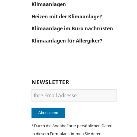
Klimaanlagen
Heizen mit der Klimaanlage?
Klimaanlage im Büro nachrüsten
Klimaanlagen für Allergiker?
NEWSLETTER
*Durch die Angabe Ihrer persönlichen Daten
in diesem Formular stimmen Sie deren