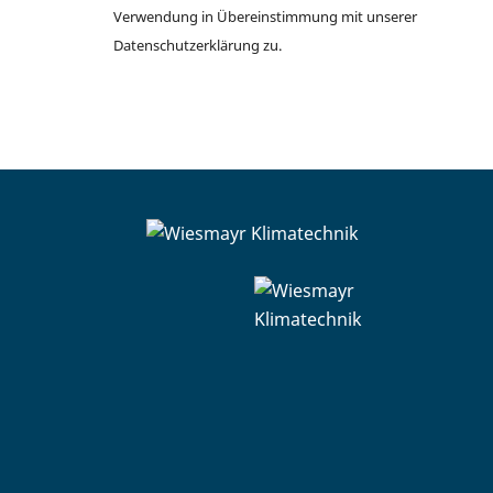
Verwendung in Übereinstimmung mit unserer
Datenschutzerklärung
zu.