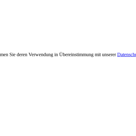
immen Sie deren Verwendung in Übereinstimmung mit unserer
Datensch