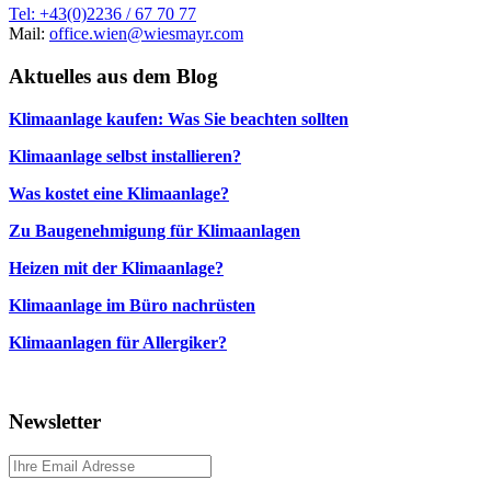
Tel: +43(0)2236 / 67 70 77
Mail:
office.wien@wiesmayr.com
Aktuelles aus dem Blog
Klimaanlage kaufen: Was Sie beachten sollten
Klimaanlage selbst installieren?
Was kostet eine Klimaanlage?
Zu Baugenehmigung für Klimaanlagen
Heizen mit der Klimaanlage?
Klimaanlage im Büro nachrüsten
Klimaanlagen für Allergiker?
Newsletter