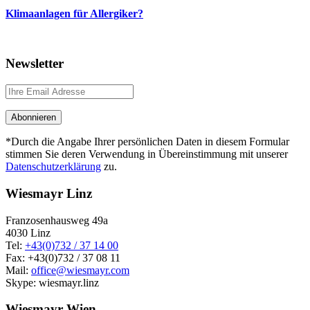
Klimaanlagen für Allergiker?
Newsletter
*Durch die Angabe Ihrer persönlichen Daten in diesem Formular
stimmen Sie deren Verwendung in Übereinstimmung mit unserer
Datenschutzerklärung
zu.
Wiesmayr Linz
Franzosenhausweg 49a
4030 Linz
Tel:
+43(0)732 / 37 14 00
Fax: +43(0)732 / 37 08 11
Mail:
office@wiesmayr.com
Skype: wiesmayr.linz
Wiesmayr Wien